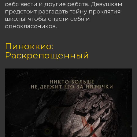
себя вести и другие ребята. Девушкам
предстоит разгадать тайну проклятия
школы, чтобы спасти себя и
одноклассников.
Пиноккио:
Раскрепощенный