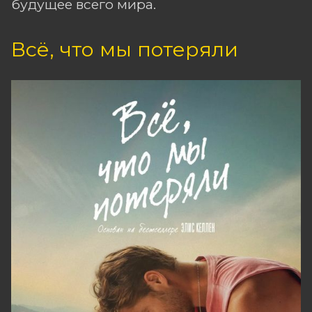
будущее всего мира.
Всё, что мы потеряли