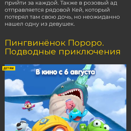
прийти за каждой. Также в розовый ад
отправляется рядовой Кей, который
потерял там свою дочь, но неожиданно
нашел одну из девушек.
Пингвинёнок Пороро.
Подводные приключения
ДЕТЯМ