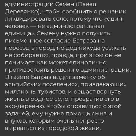
администрации Семен (Павел
Деревянко), чтобы сообщить о решении
ликвидировать село, потому что «один
человек — не административная
единица». Семену нужно получить
письменное согласие Батраза на
переезд в город, но дед никуда уезжать
не собирается, правда, при этом он не
понимает, как может единолично
противостоять решению администрации.
В газете Батраз видит заметку об
альпийских поселениях, привлекающих
миллионы туристов, и решает вернуть
жизнь в родное село, превратив его в
эко-деревню. Чтобы справиться с этой
задачей, ему нужна помощь сына и
внуков, которым очень непросто
вырваться из городской жизни.