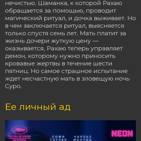
нечистью. Шаманка, к которой Рахаю
обращается за помощью, проводит
магический ритуал, и дочка выживает. Но
в чем заключается ритуал, выясняется
только спустя семь лет. Мать платит за
жизнь дочери жуткую цену —
оказывается, Рахаю теперь управляет
демон, которому нужно приносить
кровавые жертвы в течение шести
пятниц. Но самое страшное испытание
ждет несчастную мать в зловещую ночь
Суро.
Ее личный ад