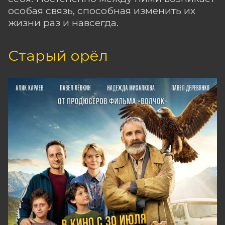
особая связь, способная изменить их
жизни раз и навсегда.
Старый орёл