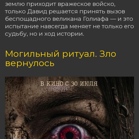
землю приходит вражеское войско,
только Давид решается принять вызов
беспощадного великана Голиафа — и это
испытание навсегда меняет не только его
судьбу, но и ход истории.
Могильный ритуал. Зло
вернулось