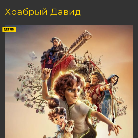
Храбрый Давид
ДЕТЯМ