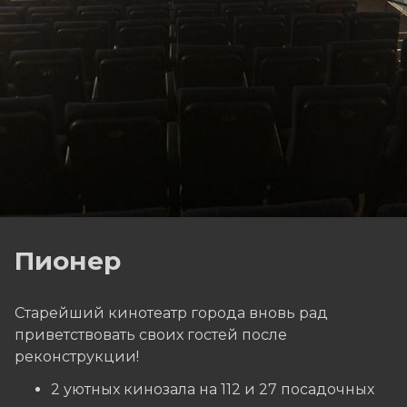
Пионер
Старейший кинотеатр города вновь рад
приветствовать своих гостей после
реконструкции!
2 уютных кинозала на 112 и 27 посадочных