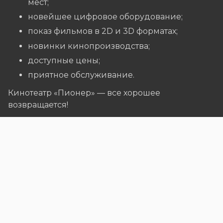
мест;
новейшее цифровое оборудование;
показ фильмов в 2D и 3D форматах;
новинки кинопроизводства;
доступные цены;
приятное обслуживание.
Кинотеатр «Пионер» — все хорошее
возвращается!