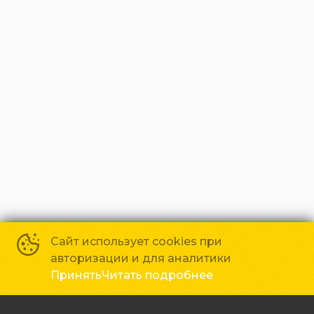
Сайт использует cookies при
авторизации и для аналитики
Принять
Читать подробнее