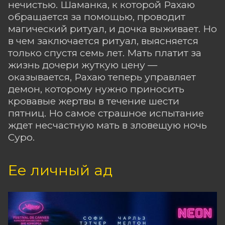
нечистью. Шаманка, к которой Рахаю
обращается за помощью, проводит
магический ритуал, и дочка выживает. Но
в чем заключается ритуал, выясняется
только спустя семь лет. Мать платит за
жизнь дочери жуткую цену —
оказывается, Рахаю теперь управляет
демон, которому нужно приносить
кровавые жертвы в течение шести
пятниц. Но самое страшное испытание
ждет несчастную мать в зловещую ночь
Суро.
Ее личный ад