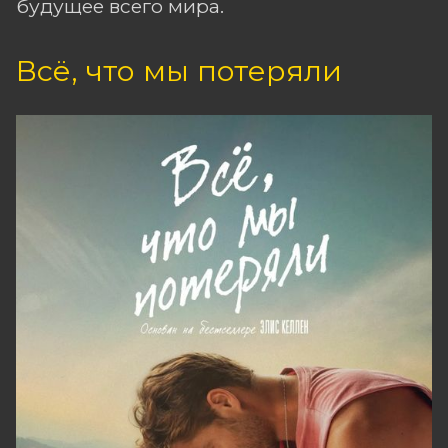
будущее всего мира.
Всё, что мы потеряли