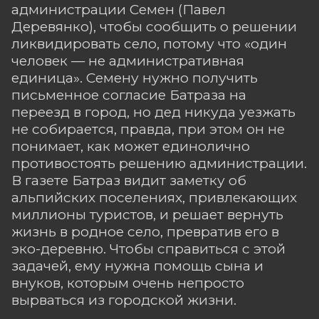
администрации Семен (Павел
Деревянко), чтобы сообщить о решении
ликвидировать село, потому что «один
человек — не административная
единица». Семену нужно получить
письменное согласие Батраза на
переезд в город, но дед никуда уезжать
не собирается, правда, при этом он не
понимает, как может единолично
противостоять решению администрации.
В газете Батраз видит заметку об
альпийских поселениях, привлекающих
миллионы туристов, и решает вернуть
жизнь в родное село, превратив его в
эко-деревню. Чтобы справиться с этой
задачей, ему нужна помощь сына и
внуков, которым очень непросто
вырваться из городской жизни.