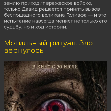
землю приходит вражеское войско,
только Давид решается принять вызов
беспощадного великана Голиафа — и это
испытание навсегда меняет не только его
судьбу, но и ход истории.
Могильный ритуал. Зло
вернулось