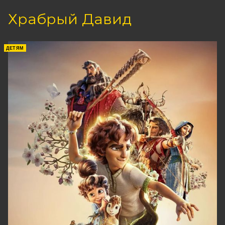
Храбрый Давид
ДЕТЯМ