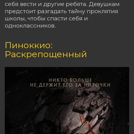
себя вести и другие ребята. Девушкам
предстоит разгадать тайну проклятия
школы, чтобы спасти себя и
одноклассников.
Пиноккио:
Раскрепощенный