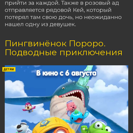
прийти за каждой. Также в розовый ад
отправляется рядовой Кей, который
потерял там свою дочь, но неожиданно
нашел одну из девушек.
Пингвинёнок Пороро.
Подводные приключения
ДЕТЯМ