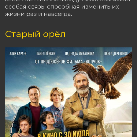
особая связь, способная изменить их
жизни раз и навсегда.
Старый орёл