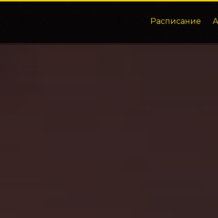
Расписание