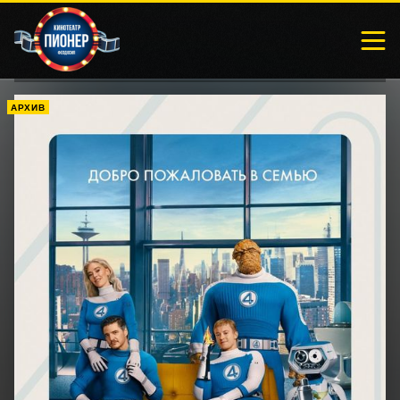
АРХИВ