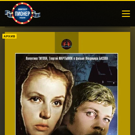
АРХИВ