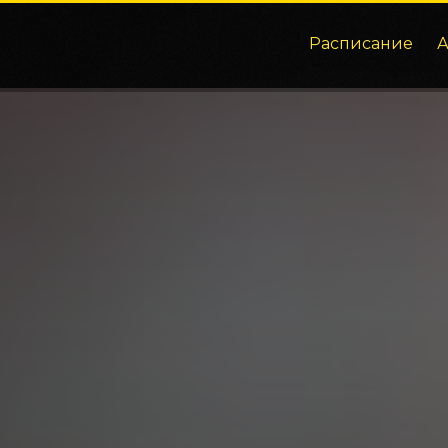
Расписание