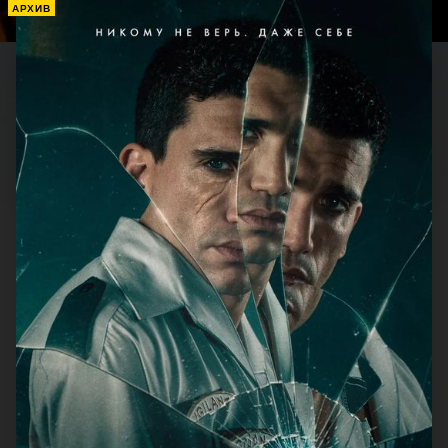
АРХИВ