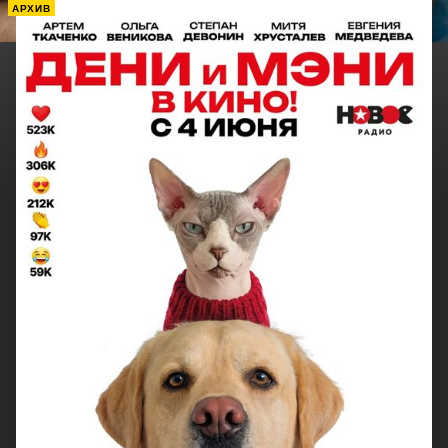
АРХИВ