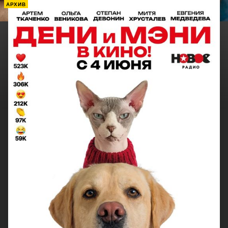
АРХИВ