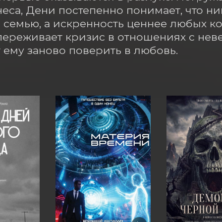
еса, Дени постепенно понимает, что ни
 семью, а искренность ценнее любых кон
ереживает кризис в отношениях с неве
 ему заново поверить в любовь.