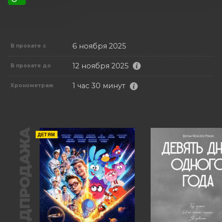
6 ноября 2025
В прокате с
12 ноября 2025
В прокате до
1 час 30 минут
Хронометраж
ПРЕДПРОДАЖА
ДЕТЯМ