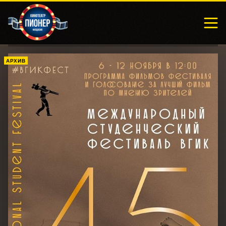
АРХИВ