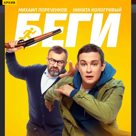
АРХИВ