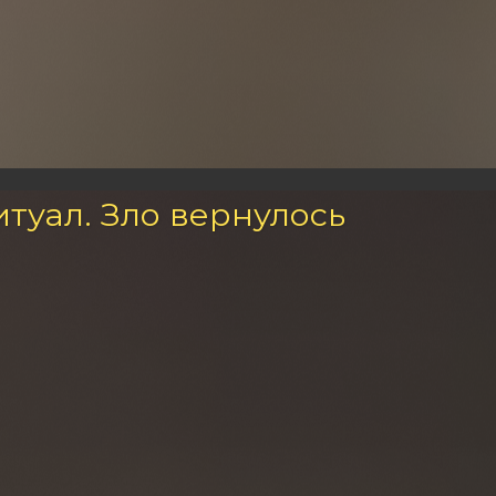
туал. Зло вернулось