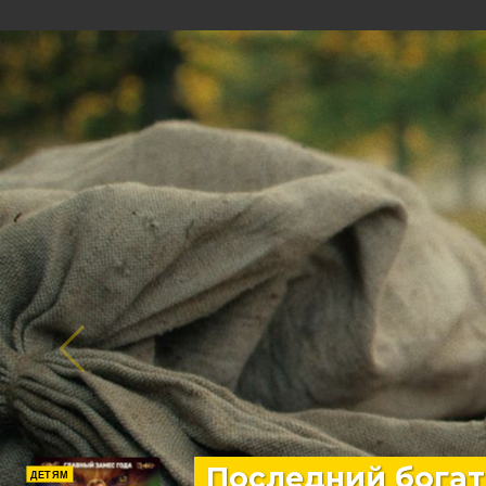
Последний богат
ДЕТЯМ