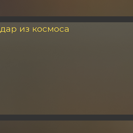
Удар из космоса