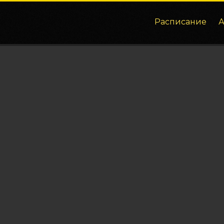
Расписание